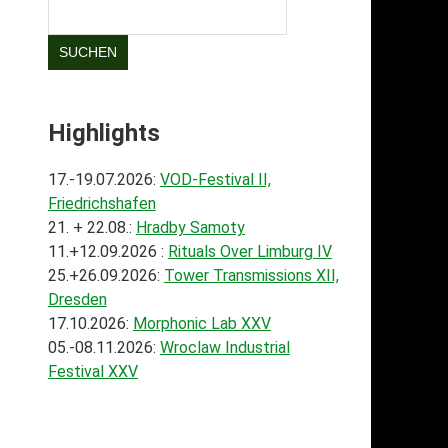
SUCHEN
Highlights
17.-19.07.2026:
VOD-Festival II,
Friedrichshafen
21. + 22.08.:
Hradby Samoty
11.+12.09.2026 :
Rituals Over Limburg IV
25.+26.09.2026:
Tower Transmissions XII,
Dresden
17.10.2026:
Morphonic Lab XXV
05.-08.11.2026:
Wroclaw Industrial
Festival XXV