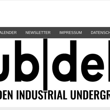
ALENDER
NEWSLETTER
IMPRESSUM
DATENSC