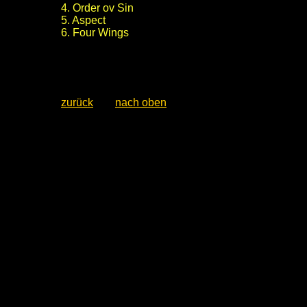
4. Order ov Sin
5. Aspect
6. Four Wings
zurück
nach oben